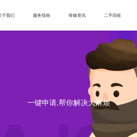
关于我们
服务指南
维修资讯
二手回收
一键申请,帮你解决大麻烦